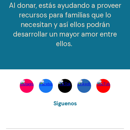
Al donar, estás ayudando a proveer
recursos para familias que lo
necesitan y así ellos podrán
desarrollar un mayor amor entre
ellos.
Síguenos