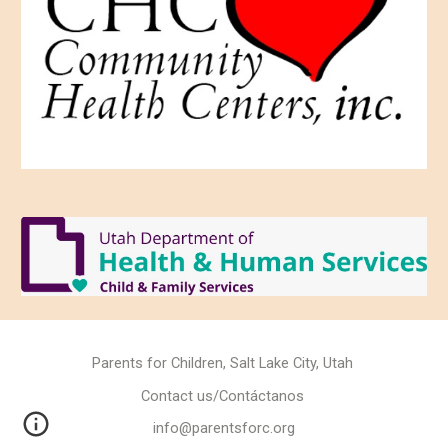
Parents for Children, Salt Lake City, Utah
Contact us/Contáctanos
info@parentsforc.org