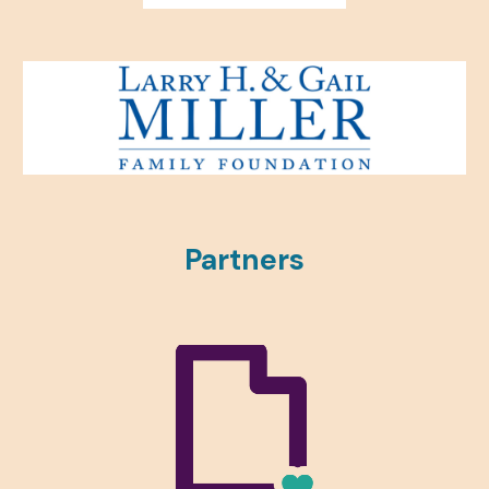
Partners