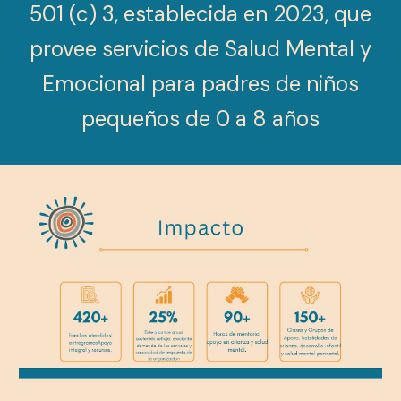
501 (c) 3, establecida en 2023, que
provee servicios de Salud Mental y
Emocional para padres de niños
pequeños de 0 a 8 años