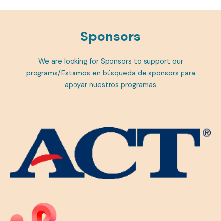
Sponsors
We are looking for Sponsors to support our
programs/Estamos en búsqueda de sponsors para
apoyar nuestros programas