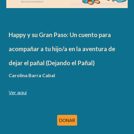
Happy y su Gran Paso: Un cuento para
acompañar a tu hijo/a en la aventura de
dejar el pañal (Dejando el Pañal)
Carolina Barra Cabal
Ver aqui
DONAR