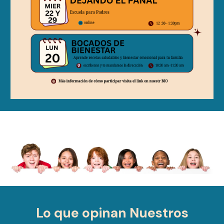
Lo que opinan Nuestros