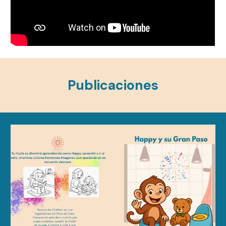
Publicaciones