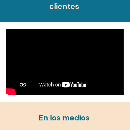
clientes
En los medios