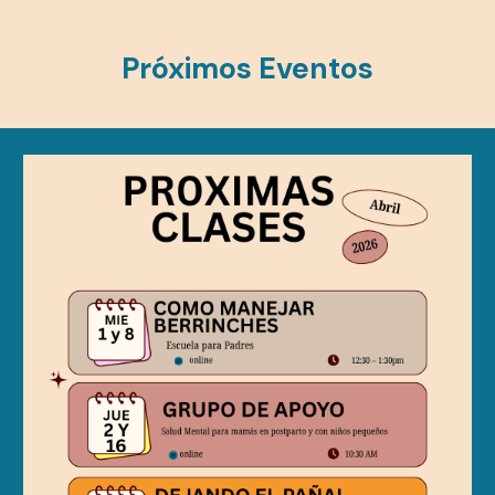
Próximos Eventos